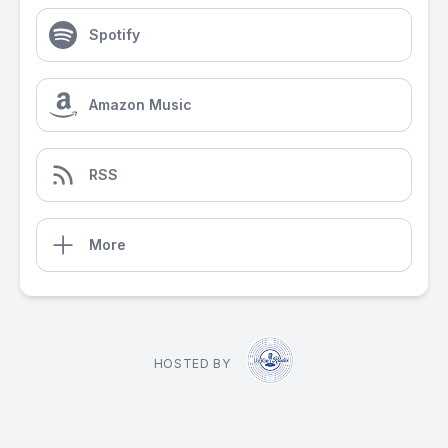
Spotify
Amazon Music
RSS
More
HOSTED BY