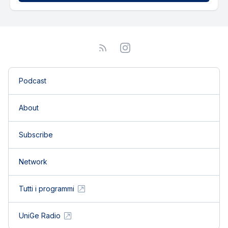
Podcast
About
Subscribe
Network
Tutti i programmi
UniGe Radio