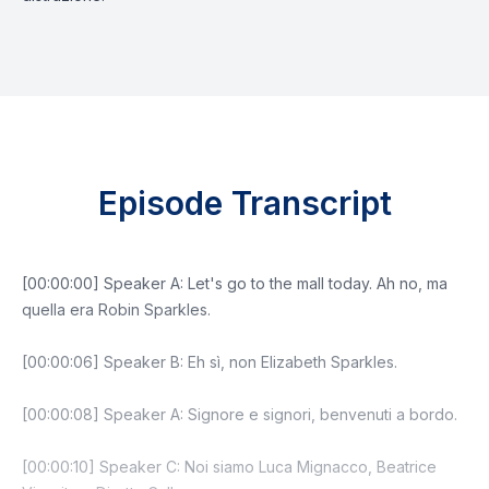
Episode Transcript