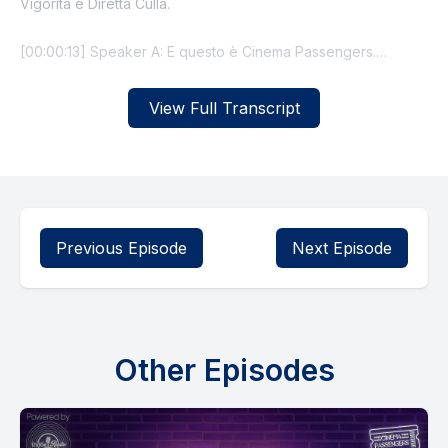
View Full Transcript
Previous Episode
Next Episode
Other Episodes